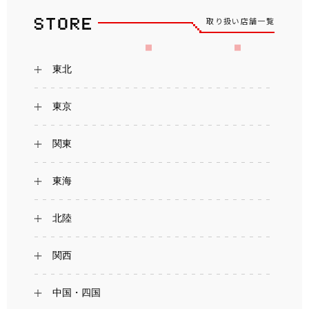
取り扱い店舗一覧
東北
東京
関東
東海
北陸
関西
中国・四国