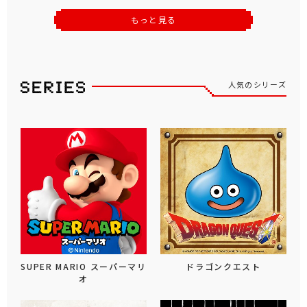
もっと見る
人気のシリーズ
SUPER MARIO スーパーマリ
ドラゴンクエスト
オ