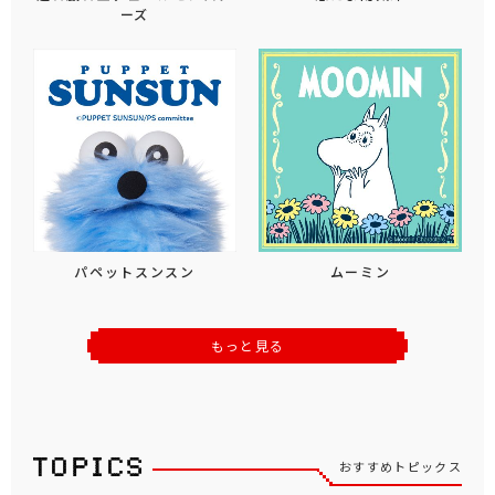
ーズ
パペットスンスン
ムーミン
もっと見る
おすすめトピックス