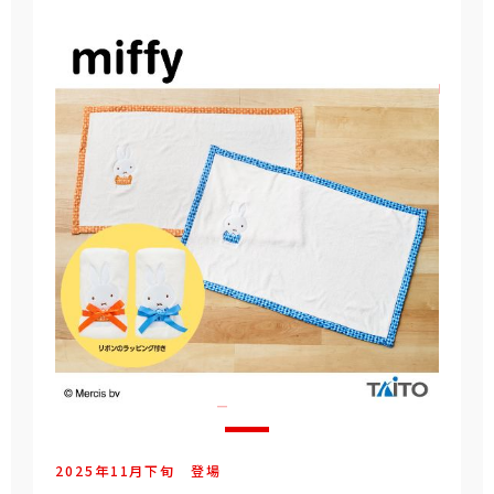
2025年
11
月
下旬
登場