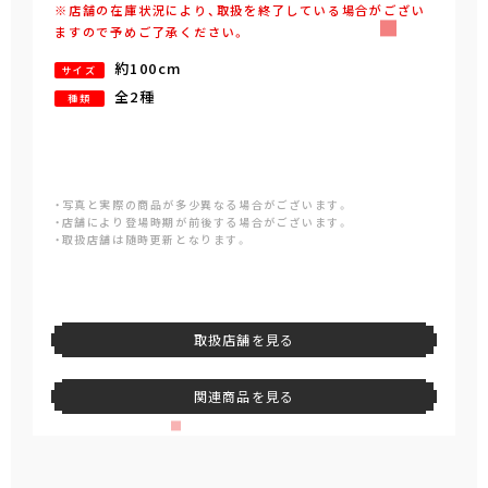
※店舗の在庫状況により、取扱を終了している場合がござい
ますので予めご了承ください。
約100cm
サイズ
全2種
種類
・写真と実際の商品が多少異なる場合がございます。
・店舗により登場時期が前後する場合がございます。
・取扱店舗は随時更新となります。
取扱店舗を見る
関連商品を見る