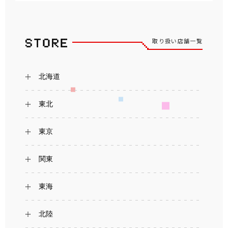
取り扱い店舗一覧
北海道
東北
東京
関東
東海
北陸