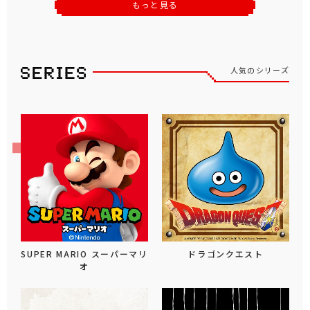
もっと見る
人気のシリーズ
SUPER MARIO スーパーマリ
ドラゴンクエスト
オ