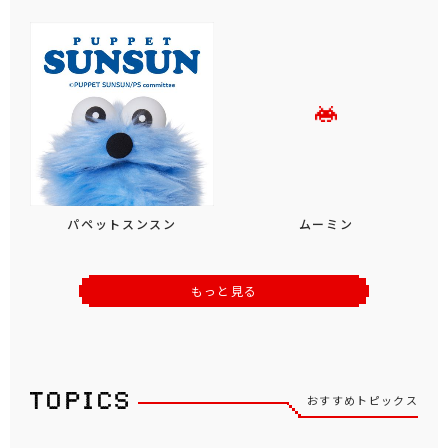
パペットスンスン
ムーミン
もっと見る
おすすめトピックス