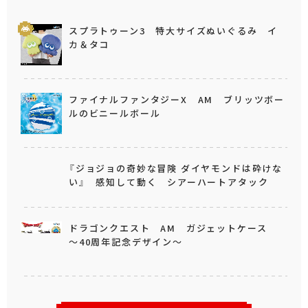
スプラトゥーン3 特大サイズぬいぐるみ イ
カ＆タコ
ファイナルファンタジーX AM ブリッツボー
ルのビニールボール
『ジョジョの奇妙な冒険 ダイヤモンドは砕けな
い』 感知して動く シアーハートアタック
ドラゴンクエスト AM ガジェットケース
～40周年記念デザイン～