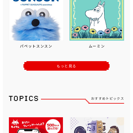
パペットスンスン
ムーミン
もっと見る
おすすめトピックス