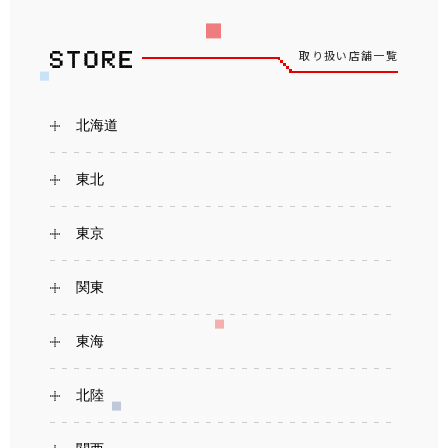
取り扱い店舗一覧
北海道
東北
東京
関東
東海
北陸