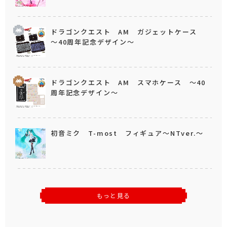
ドラゴンクエスト AM ガジェットケース
～40周年記念デザイン～
ドラゴンクエスト AM スマホケース ～40
周年記念デザイン～
初音ミク T-most フィギュア～NTver.～
もっと見る