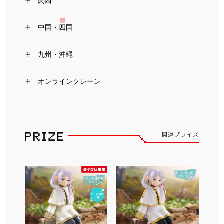
関西
中国・四国
九州・沖縄
オンラインクレーン
関連プライズ