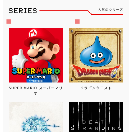
人気のシリーズ
SUPER MARIO スーパーマリ
ドラゴンクエスト
オ