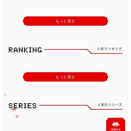
もっと見る
人気ランキング
もっと見る
人気のシリーズ