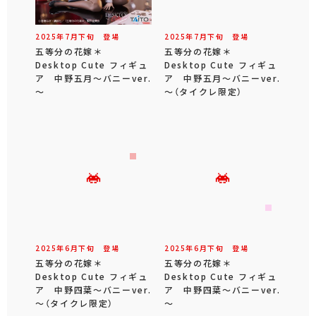
2025年
7
月
下旬
登場
2025年
7
月
下旬
登場
五等分の花嫁＊
五等分の花嫁＊
Desktop Cute フィギュ
Desktop Cute フィギュ
ア 中野五月～バニーver.
ア 中野五月～バニーver.
～
～（タイクレ限定）
2025年
6
月
下旬
登場
2025年
6
月
下旬
登場
五等分の花嫁＊
五等分の花嫁＊
Desktop Cute フィギュ
Desktop Cute フィギュ
ア 中野四葉～バニーver.
ア 中野四葉～バニーver.
～（タイクレ限定）
～