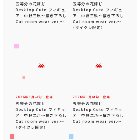
五等分の花嫁∬
五等分の花嫁∬
Desktop Cute フィギュ
Desktop Cute フィギュ
ア 中野三玖～描き下ろし
ア 中野三玖～描き下ろし
Cat room wear ver.～
Cat room wear ver.～
（タイクレ限定）
2026年
1
月
中旬
登場
2026年
1
月
中旬
登場
五等分の花嫁∬
五等分の花嫁∬
Desktop Cute フィギュ
Desktop Cute フィギュ
ア 中野二乃～描き下ろし
ア 中野二乃～描き下ろし
Cat room wear ver.～
Cat room wear ver.～
（タイクレ限定）