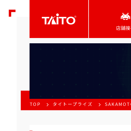
店舖搜
TOP
タイトープライズ
SAKAMO