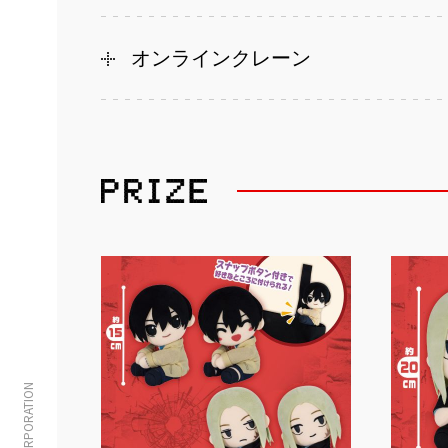
オンラインクレーン