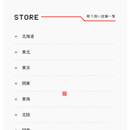
取り扱い店舗一覧
北海道
東北
東京
関東
東海
北陸