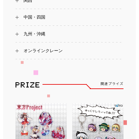
関西
中国・四国
九州・沖縄
オンラインクレーン
関連プライズ