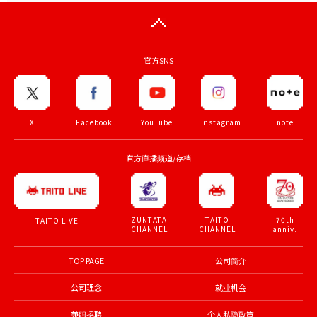
官方SNS
X
Facebook
YouTube
Instagram
note
官方直播频道/存档
ZUNTATA
TAITO
70th
TAITO LIVE
CHANNEL
CHANNEL
anniv.
TOP PAGE
公司简介
公司理念
就业机会
兼职招聘
个人私隐政策