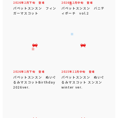
2026年
2
月
下旬
登場
2026年
2
月
中旬
登場
パペットスンスン フィン
パペットスンスン バニテ
ガーマスコット
ィポーチ vol.2
2026年
1
月
下旬
登場
2025年
12
月
中旬
登場
パペットスンスン ぬいぐ
パペットスンスン ぬいぐ
るみマスコットBirthday
るみマスコット スンスン
2026ver.
winter ver.