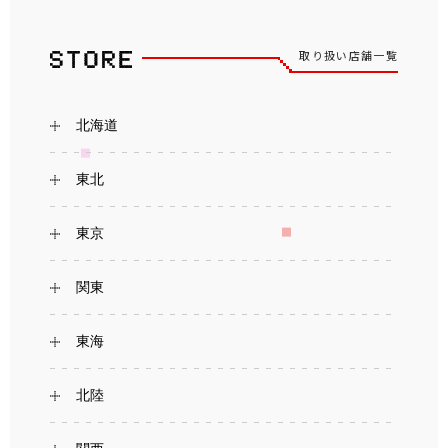
取り扱い店舗一覧
北海道
東北
東京
関東
東海
北陸