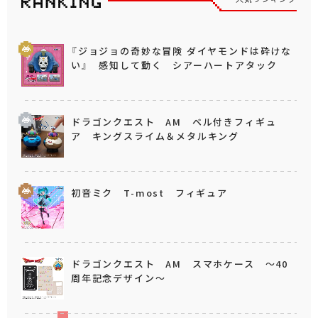
『ジョジョの奇妙な冒険 ダイヤモンドは砕けな
い』 感知して動く シアーハートアタック
ドラゴンクエスト AM ベル付きフィギュ
ア キングスライム＆メタルキング
初音ミク T-most フィギュア
ドラゴンクエスト AM スマホケース ～40
周年記念デザイン～