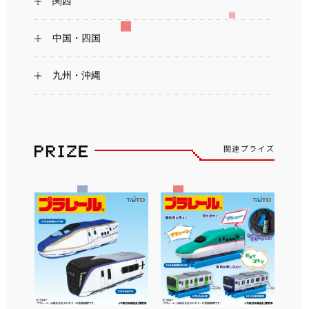
関西
中国・四国
九州・沖縄
関連プライズ