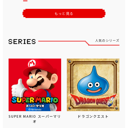
もっと見る
人気のシリーズ
SUPER MARIO スーパーマリ
ドラゴンクエスト
オ