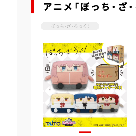
アニメ「ぼっち・ざ
ぼっち・ざ・ろっく！