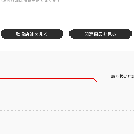
・取扱店舗は随時更新となります。
取扱店舗を見る
関連商品を見る
取り扱い店