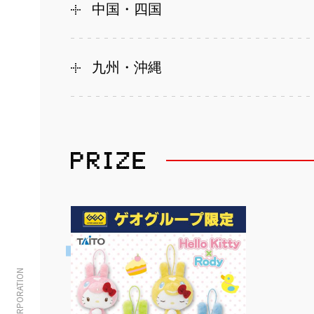
中国・四国
九州・沖縄