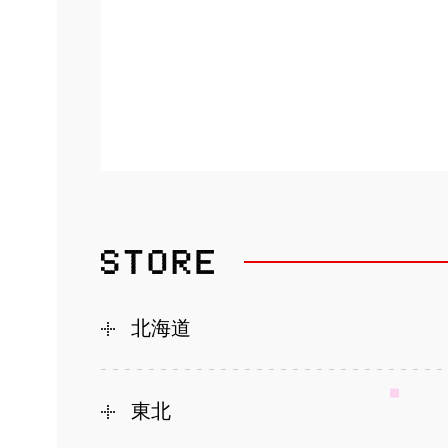
北海道
東北