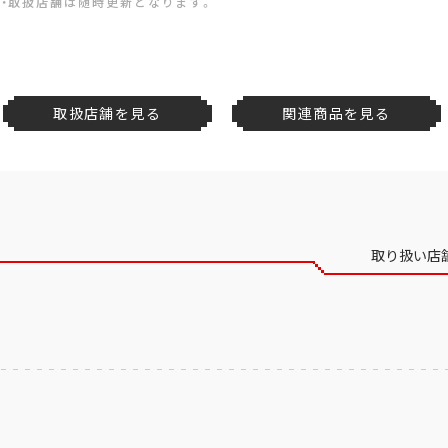
・取扱店舗は随時更新となります。
取扱店舗を見る
関連商品を見る
取り扱い店