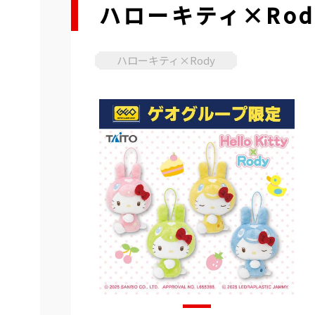
ハローキティ×Ro
ハローキティ×Rody