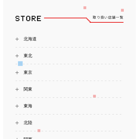
取り扱い店舗一覧
北海道
東北
東京
関東
東海
北陸