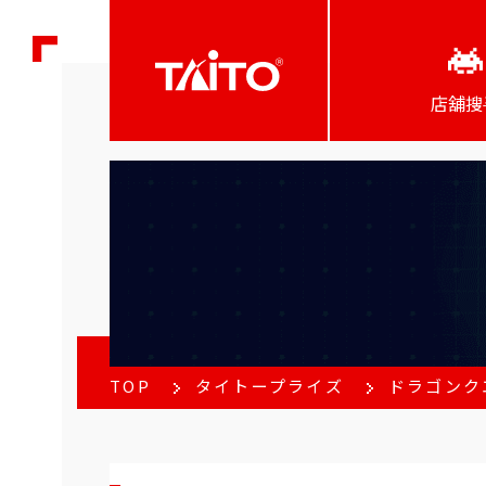
店舖搜
TOP
タイトープライズ
ドラゴンク