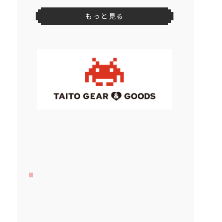
もっと見る