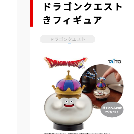
ドラゴンクエスト 
きフィギュア
ドラゴンクエスト