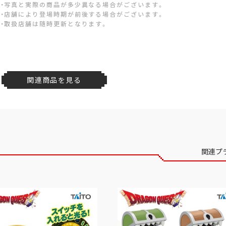
・写真と実際の商品が多少異なる場合がございます。
・店舗により登場時期が前後する場合がございます。
・取扱店舗は随時更新となります。
関連商品を見る
関連プ