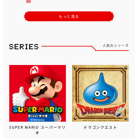
もっと見る
人気のシリーズ
SUPER MARIO スーパーマリ
ドラゴンクエスト
オ