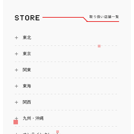
取り扱い店舗一覧
東北
東京
関東
東海
関西
九州・沖縄