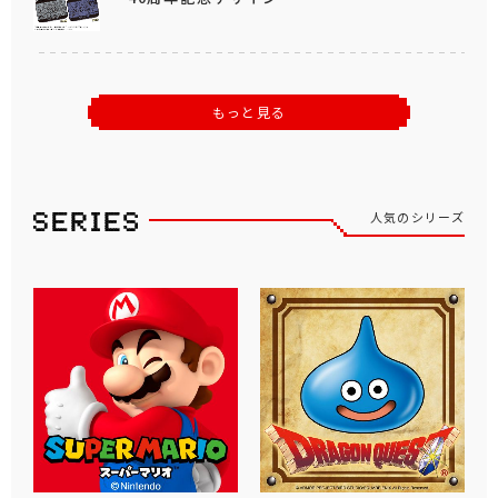
もっと見る
人気のシリーズ