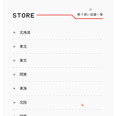
取り扱い店舗一覧
北海道
東北
東京
関東
東海
北陸