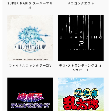
SUPER MARIO スーパーマリ
ドラゴンクエスト
オ
ファイナルファンタジーXIV
デス・ストランディング２ オ
ンザビーチ