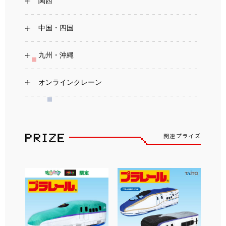
関西
中国・四国
九州・沖縄
オンラインクレーン
関連プライズ