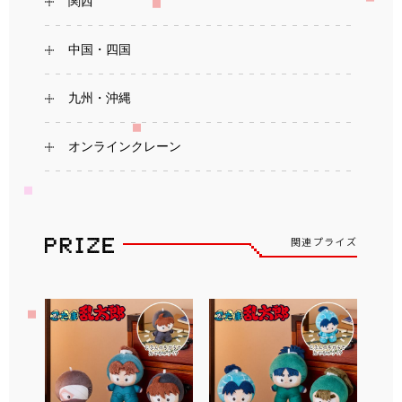
関西
中国・四国
九州・沖縄
オンラインクレーン
関連プライズ