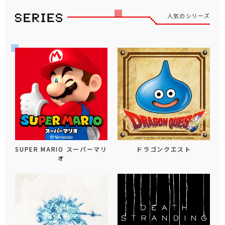
人気のシリーズ
SUPER MARIO スーパーマリ
ドラゴンクエスト
オ