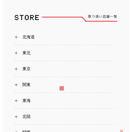
取り扱い店舗一覧
北海道
東北
東京
関東
東海
北陸