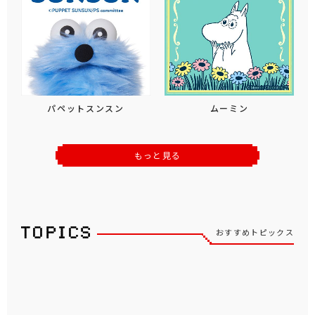
パペットスンスン
ムーミン
もっと見る
おすすめトピックス