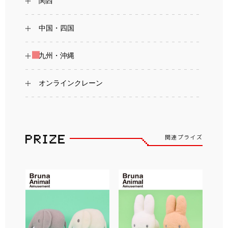
関西
中国・四国
九州・沖縄
オンラインクレーン
関連プライズ