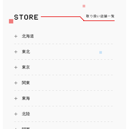
取り扱い店舗一覧
北海道
東北
東京
関東
東海
北陸