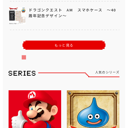
ドラゴンクエスト AM スマホケース ～40
周年記念デザイン～
もっと見る
人気のシリーズ