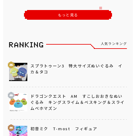
もっと見る
人気ランキング
スプラトゥーン3 特大サイズぬいぐるみ イ
カ＆タコ
ドラゴンクエスト AM すこしおおきなぬい
ぐるみ キングスライム＆ベスキング＆スライ
ムベホマズン
初音ミク T-most フィギュア