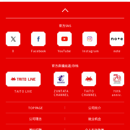
官方SNS
X
Facebook
YouTube
Instagram
note
官方直播频道/存档
ZUNTATA
TAITO
70th
TAITO LIVE
CHANNEL
CHANNEL
anniv.
TOP PAGE
公司简介
公司理念
就业机会
兼职招聘
个人私隐政策