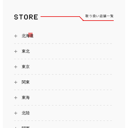
取り扱い店舗一覧
北海道
東北
東京
関東
東海
北陸