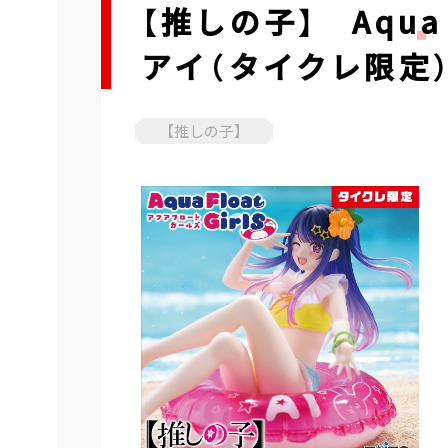
【推しの子】 Aqua 
アイ（タイクレ限定
【推しの子】