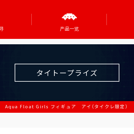
寻
产品一览
タイトープライズ
 Aqua Float Girls フィギュア アイ（タイクレ限定）