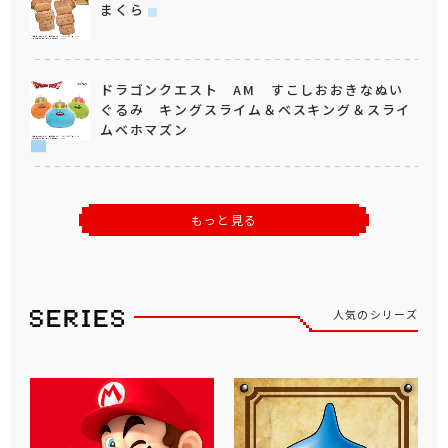
まくら
ドラゴンクエスト AM すこしおおきなぬい
ぐるみ キングスライム＆ベスキング＆スライ
ムベホマズン
もっと見る
人気のシリーズ