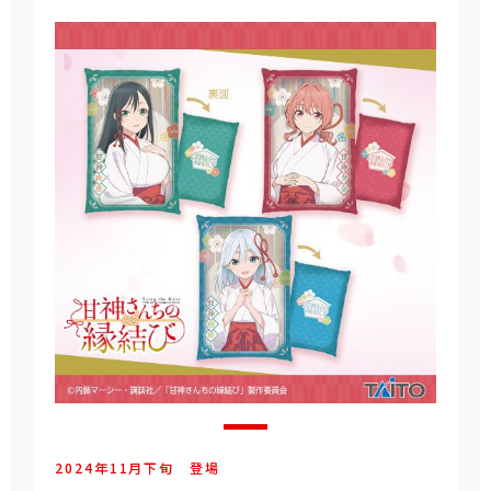
2024年
11
月
下旬
登場