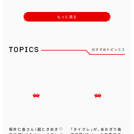
もっと見る
おすすめトピックス
坂井仁香さん（超ときめき♡
「タイクレ」が、あおぎり高