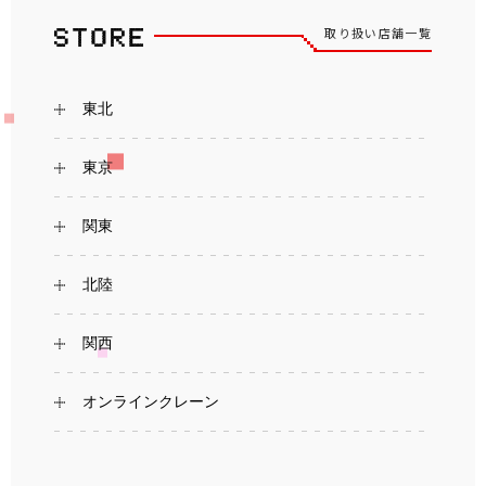
取り扱い店舗一覧
東北
東京
関東
北陸
関西
オンラインクレーン