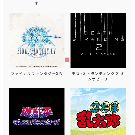
オ
ファイナルファンタジーXIV
デス・ストランディング２ オ
ンザビーチ