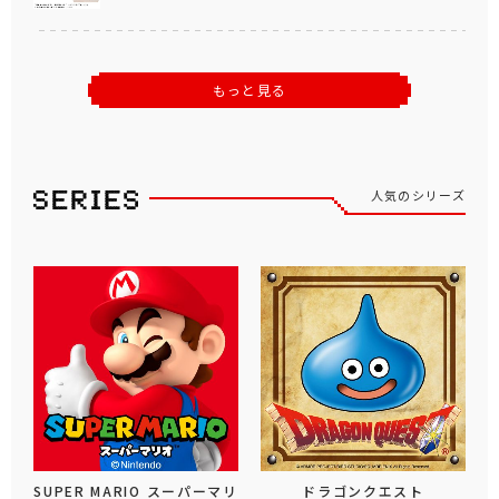
もっと見る
人気のシリーズ
SUPER MARIO スーパーマリ
ドラゴンクエスト