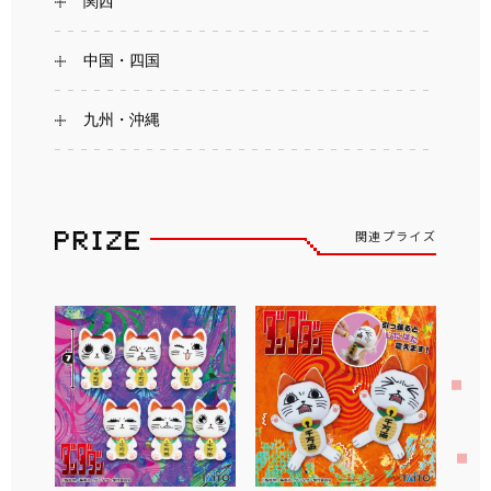
関西
中国・四国
九州・沖縄
関連プライズ