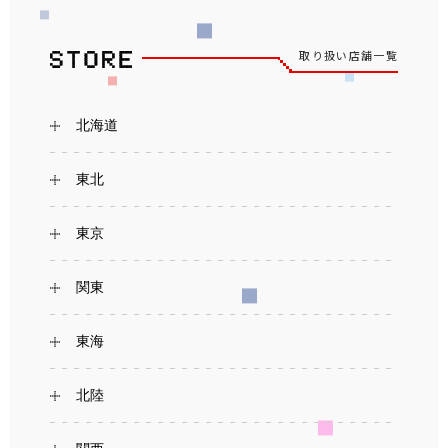
取り扱い店舗一覧
北海道
東北
東京
関東
東海
北陸