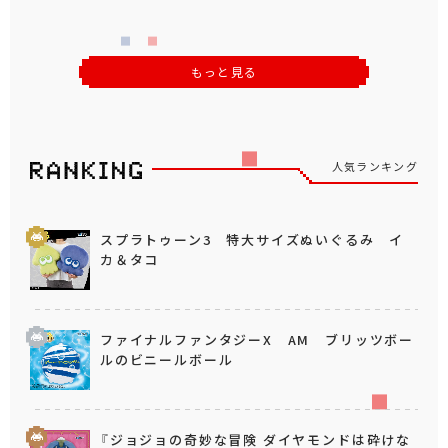
もっと見る
人気ランキング
スプラトゥーン3 特大サイズぬいぐるみ イ
カ＆タコ
ファイナルファンタジーX AM ブリッツボー
ルのビニールボール
『ジョジョの奇妙な冒険 ダイヤモンドは砕けな