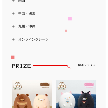
関西
中国・四国
九州・沖縄
オンラインクレーン
関連プライズ