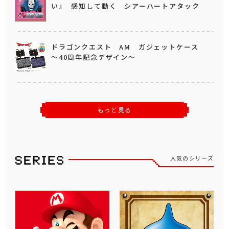
い』 感知して動く シアーハートアタック
ドラゴンクエスト AM ガジェットケース
～40周年記念デザイン～
もっと見る
人気のシリーズ