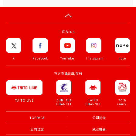
官方SNS
X
Facebook
YouTube
Instagram
note
官方直播频道/存档
ZUNTATA
TAITO
70th
TAITO LIVE
CHANNEL
CHANNEL
anniv.
TOP PAGE
公司简介
公司理念
就业机会