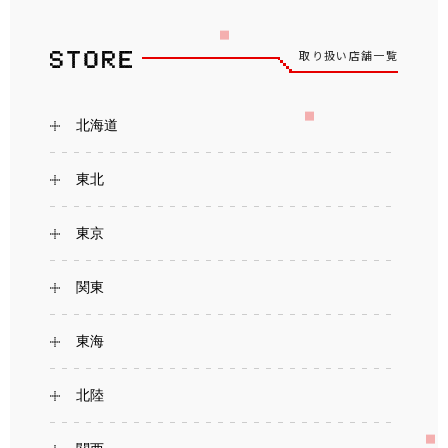
取り扱い店舗一覧
北海道
東北
東京
関東
東海
北陸