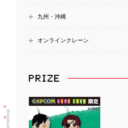
九州・沖縄
オンラインクレーン