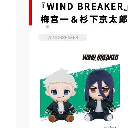
『WIND BREAK
梅宮一＆杉下京太
WINDBREAKER