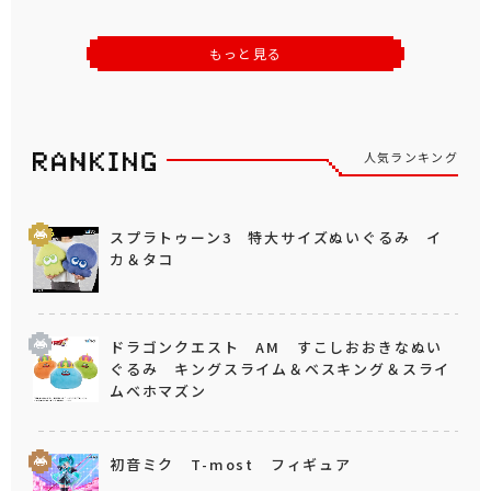
もっと見る
人気ランキング
スプラトゥーン3 特大サイズぬいぐるみ イ
カ＆タコ
ドラゴンクエスト AM すこしおおきなぬい
ぐるみ キングスライム＆ベスキング＆スライ
ムベホマズン
初音ミク T-most フィギュア