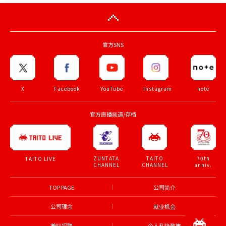
官方SNS
X
Facebook
YouTube
Instagram
note
官方直播频道/存档
ZUNTATA
TAITO
70th
TAITO LIVE
CHANNEL
CHANNEL
anniv.
TOP PAGE
公司简介
公司理念
就业机会
兼职招聘
个人私隐政策