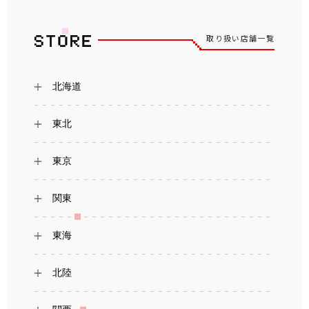
取り扱い店舗一覧
北海道
東北
東京
関東
東海
北陸