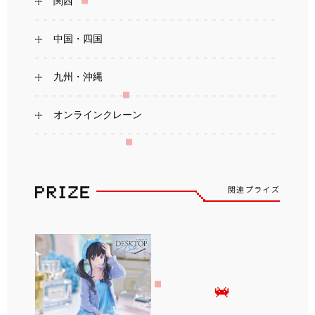
関西
中国・四国
九州・沖縄
オンラインクレーン
関連プライズ