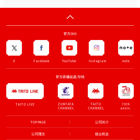
官方SNS
X
Facebook
YouTube
Instagram
note
官方直播频道/存档
ZUNTATA
TAITO
70th
TAITO LIVE
CHANNEL
CHANNEL
anniv.
TOP PAGE
公司简介
公司理念
就业机会