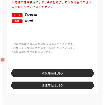
※店舗の在庫状況により、取扱を終了している場合がござい
ますので予めご了承ください。
約20cm
サイズ
全2種
種類
・写真と実際の商品が多少異なる場合がございます。
・店舗により登場時期が前後する場合がございます。
・取扱店舗は随時更新となります。
取扱店舗を見る
関連商品を見る