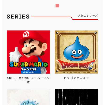
人気のシリーズ
SUPER MARIO スーパーマリ
ドラゴンクエスト
オ