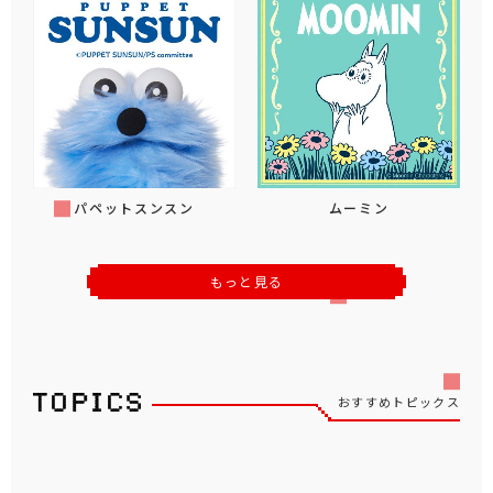
パペットスンスン
ムーミン
もっと見る
おすすめトピックス