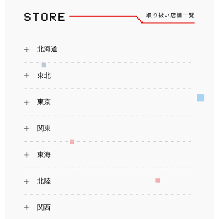
取り扱い店舗一覧
北海道
東北
東京
関東
東海
北陸
関西