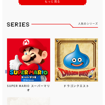
もっと見る
人気のシリーズ
SUPER MARIO スーパーマリ
ドラゴンクエスト
オ