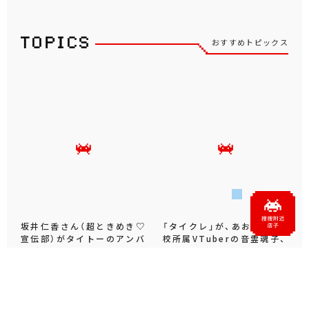
パペットスンスン
ムーミン
もっと見る
おすすめトピックス