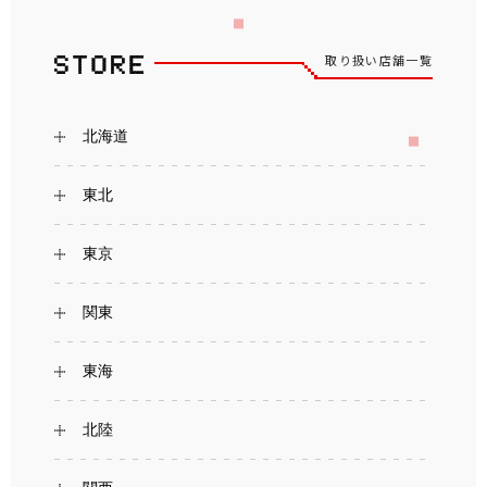
取り扱い店舗一覧
北海道
東北
東京
関東
東海
北陸