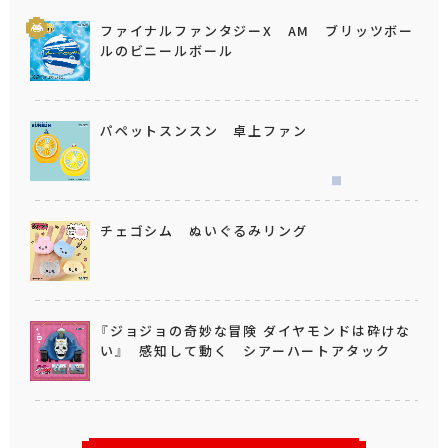
ファイナルファンタジーX AM ブリッツボー
ルのビニールボール
パペットスンスン 卓上ファン
チェゴシム ぬいぐるみリング
『ジョジョの奇妙な冒険 ダイヤモンドは砕けな
い』 感知して動く シアーハートアタック