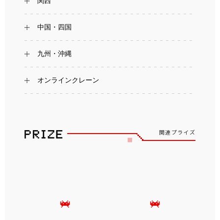
関西
中国・四国
九州・沖縄
オンラインクレーン
関連プライズ