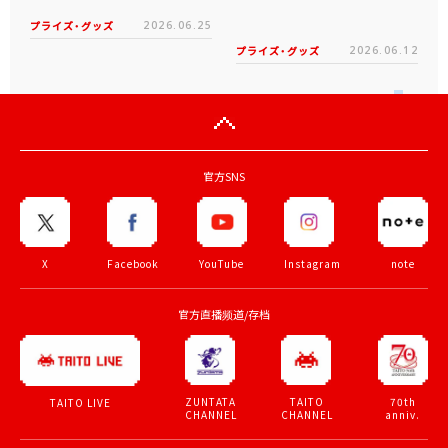
プライズ・グッズ
2026.06.25
プライズ・グッズ
2026.06.12
官方SNS
X
Facebook
YouTube
Instagram
note
官方直播频道/存档
ZUNTATA
TAITO
70th
TAITO LIVE
CHANNEL
CHANNEL
anniv.