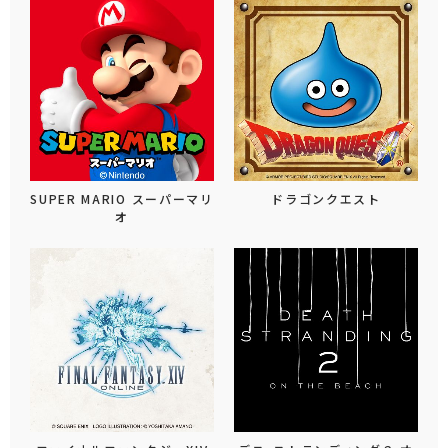
SUPER MARIO スーパーマリ
ドラゴンクエスト
オ