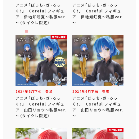
アニメ「ぼっち・ざ・ろっ
アニメ「ぼっち・ざ・ろっ
く！」 Coreful フィギュ
く！」 Coreful フィギュ
ア 伊地知虹夏～私服ver.
ア 伊地知虹夏～私服ver.
～（タイクレ限定）
～
2024年
6
月
下旬
登場
2024年
6
月
下旬
登場
アニメ「ぼっち・ざ・ろっ
アニメ「ぼっち・ざ・ろっ
く！」 Coreful フィギュ
く！」 Coreful フィギュ
ア 山田リョウ～私服ver.
ア 山田リョウ～私服ver.
～（タイクレ限定）
～