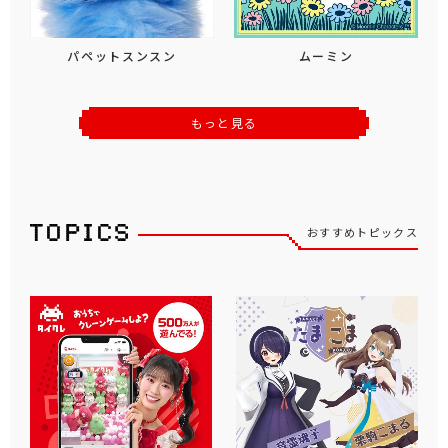
パペットスンスン
ムーミン
もっと見る
おすすめトピックス