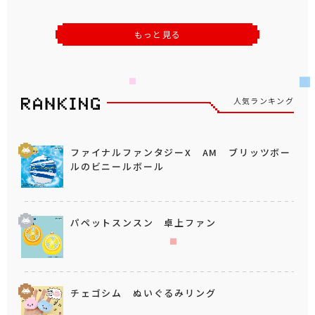
もっと見る
人気ランキング
ファイナルファンタジーX AM ブリッツボー
ルのビニールボール
パペットスンスン 卓上ファン
チェゴシム ぬいぐるみリング