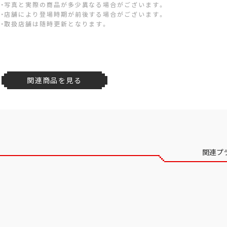
・写真と実際の商品が多少異なる場合がございます。
・店舗により登場時期が前後する場合がございます。
・取扱店舗は随時更新となります。
関連商品を見る
関連プ