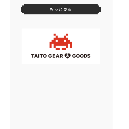
もっと見る