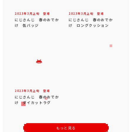
2023年
3
月
上旬
登場
2023年
3
月
上旬
登場
にじさんじ 春のおでか
にじさんじ 春のおでか
け 缶バッジ
け ロングクッション
2023年
3
月
上旬
登場
にじさんじ 春のおでか
け ダイカットラグ
もっと見る