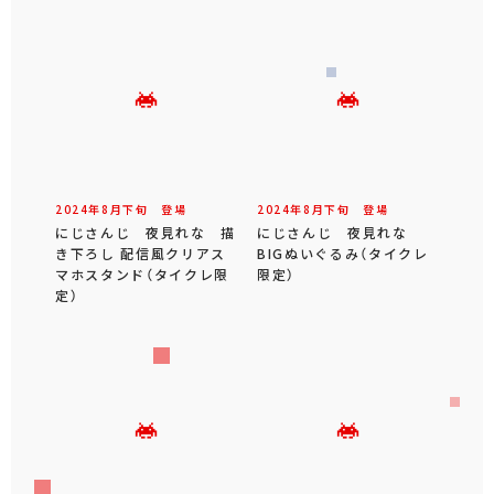
2024年
8
月
下旬
登場
2024年
8
月
下旬
登場
にじさんじ 夜見れな 描
にじさんじ 夜見れな
き下ろし 配信風クリアス
BIGぬいぐるみ（タイクレ
マホスタンド（タイクレ限
限定）
定）