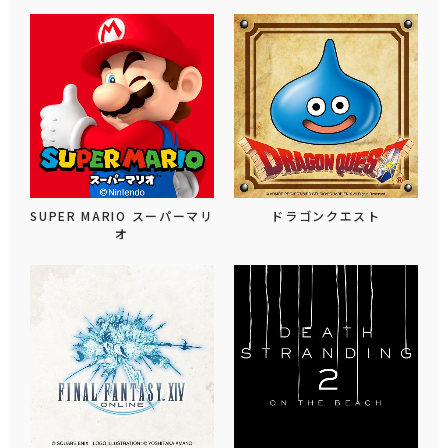
SUPER MARIO スーパーマリ
ドラゴンクエスト
オ