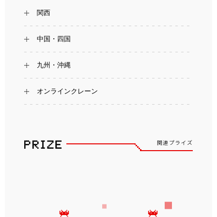
関西
中国・四国
九州・沖縄
オンラインクレーン
関連プライズ