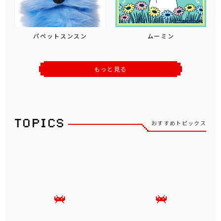
パペットスンスン
ムーミン
もっと見る
おすすめトピックス