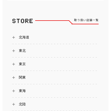
取り扱い店舗一覧
北海道
東北
東京
関東
東海
北陸