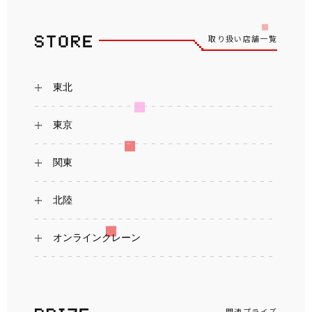
取り扱い店舗一覧
東北
東京
関東
北陸
オンラインクレーン
関連プライズ