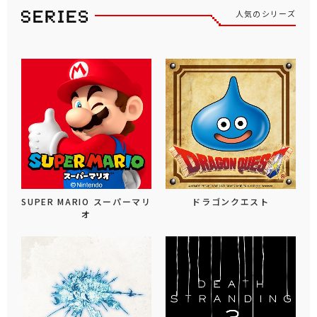
人気のシリーズ
SUPER MARIO スーパーマリ
ドラゴンクエスト
オ