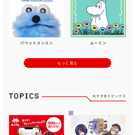
パペットスンスン
ムーミン
もっと見る
おすすめトピックス