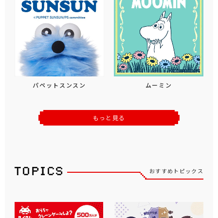
パペットスンスン
ムーミン
もっと見る
おすすめトピックス