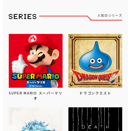
人気のシリーズ
SUPER MARIO スーパーマリ
ドラゴンクエスト
オ