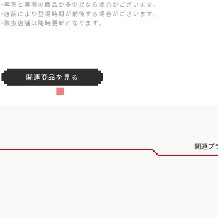
・写真と実際の商品が多少異なる場合がございます。
・店舗により登場時期が前後する場合がございます。
・取扱店舗は随時更新となります。
関連商品を見る
関連プ