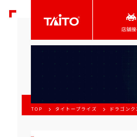
店舖搜
TOP
タイトープライズ
ドラゴンク