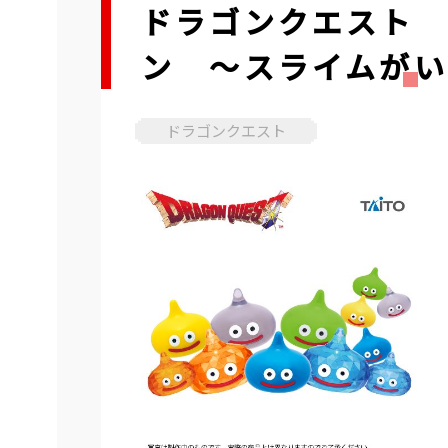
ドラゴンクエスト 
ン ～スライムがい
ドラゴンクエスト