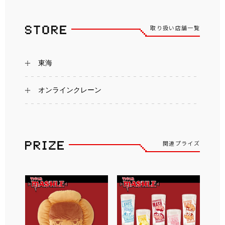
取り扱い店舗一覧
東海
オンラインクレーン
関連プライズ