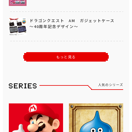
ドラゴンクエスト AM ガジェットケース
～40周年記念デザイン～
もっと見る
人気のシリーズ