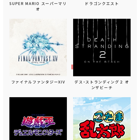
SUPER MARIO スーパーマリ
ドラゴンクエスト
オ
ファイナルファンタジーXIV
デス・ストランディング２ オ
ンザビーチ