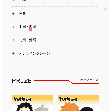
関西
中国・四国
九州・沖縄
オンラインクレーン
関連プライズ