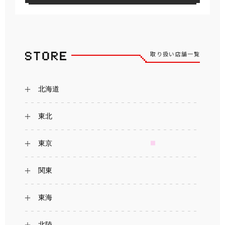
取り扱い店舗一覧
北海道
東北
東京
関東
東海
北陸