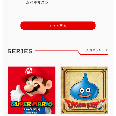
ムベホマズン
もっと見る
人気のシリーズ