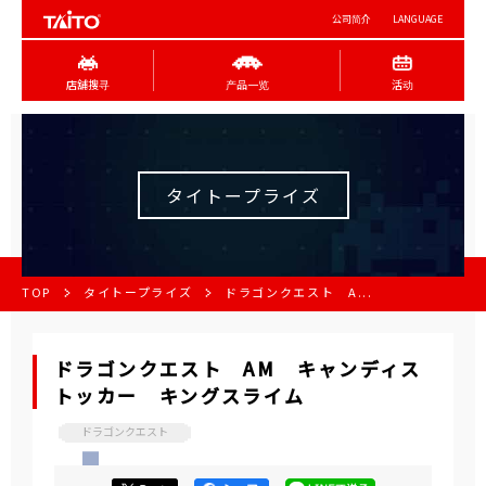
公司简介
LANGUAGE
店舖搜寻
产品一览
活动
タイトープライズ
TOP
タイトープライズ
ドラゴンクエスト A...
ドラゴンクエスト AM キャンディス
トッカー キングスライム
ドラゴンクエスト