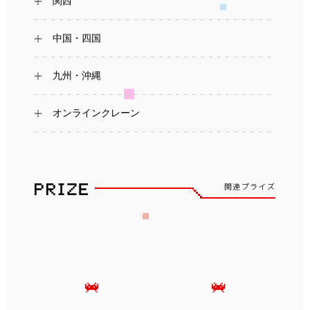
関西
中国・四国
九州・沖縄
オンラインクレーン
関連プライズ