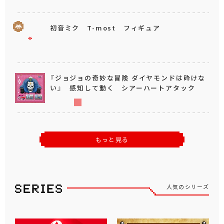
初音ミク T-most フィギュア
『ジョジョの奇妙な冒険 ダイヤモンドは砕けな
い』 感知して動く シアーハートアタック
もっと見る
人気のシリーズ