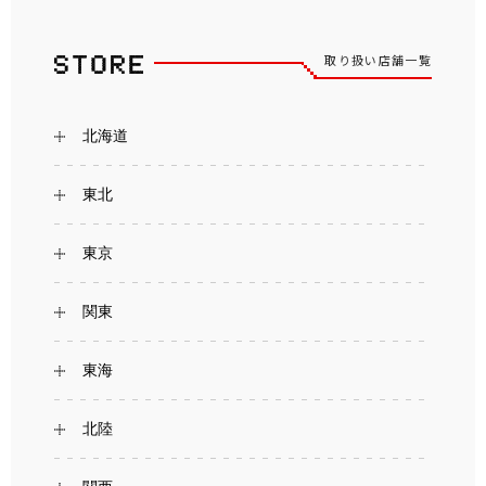
取り扱い店舗一覧
北海道
東北
東京
関東
東海
北陸