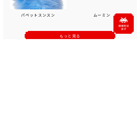
パペットスンスン
ムーミン
もっと見る
おすすめトピックス