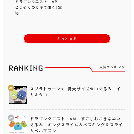
ドラゴンクエスト AM
とうぞくのカギで開く！宝
箱
もっと見る
人気ランキング
スプラトゥーン3 特大サイズぬいぐるみ イ
カ＆タコ
ドラゴンクエスト AM すこしおおきなぬい
ぐるみ キングスライム＆ベスキング＆スライ
ムベホマズン