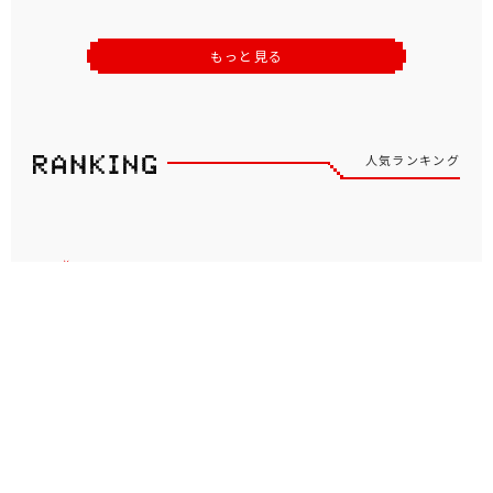
もっと見る
人気ランキング
もっと見る
人気のシリーズ