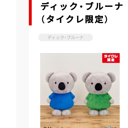
ディック・ブルーナ
（タイクレ限定）
ディック・ブルーナ