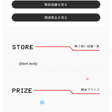
取扱店舗を見る
関連商品を見る
取り扱い店舗一覧
{{item.text}}
関連プライズ