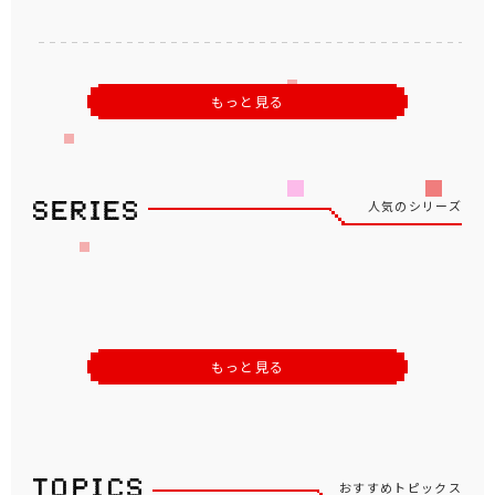
もっと見る
人気のシリーズ
もっと見る
おすすめトピックス