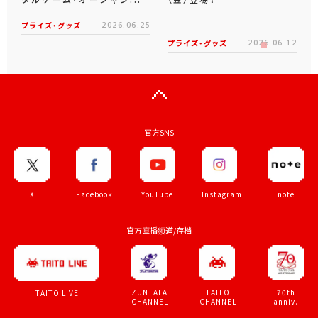
プライズ・グッズ
2026.06.25
プライズ・グッズ
2026.06.12
官方SNS
X
Facebook
YouTube
Instagram
note
官方直播频道/存档
ZUNTATA
TAITO
70th
TAITO LIVE
CHANNEL
CHANNEL
anniv.