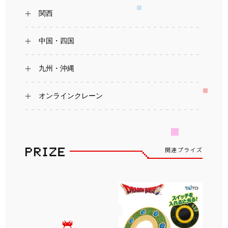
関西
中国・四国
九州・沖縄
オンラインクレーン
関連プライズ