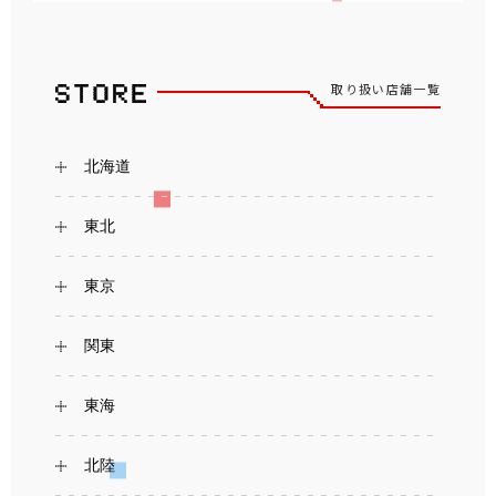
取り扱い店舗一覧
北海道
東北
東京
関東
東海
北陸