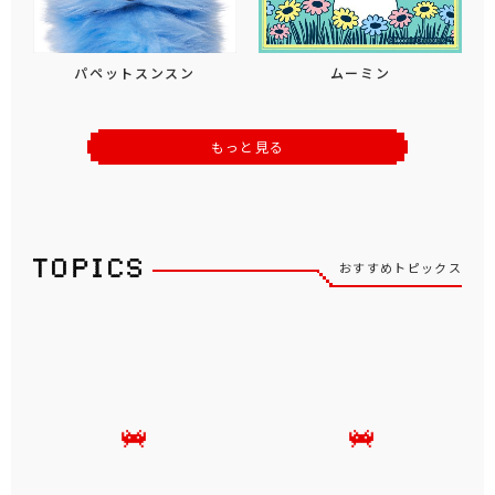
パペットスンスン
ムーミン
もっと見る
おすすめトピックス