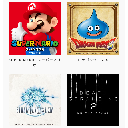
SUPER MARIO スーパーマリ
ドラゴンクエスト
オ