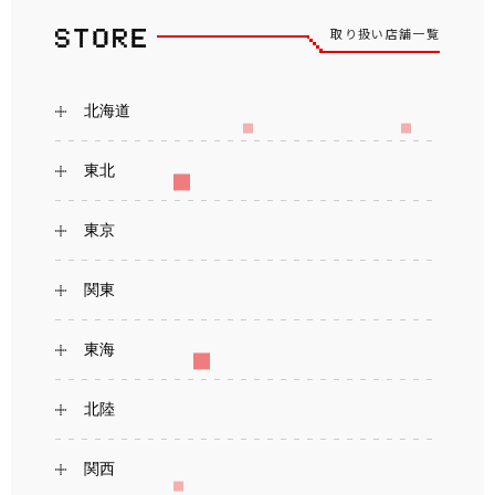
取り扱い店舗一覧
北海道
東北
東京
関東
東海
北陸
関西