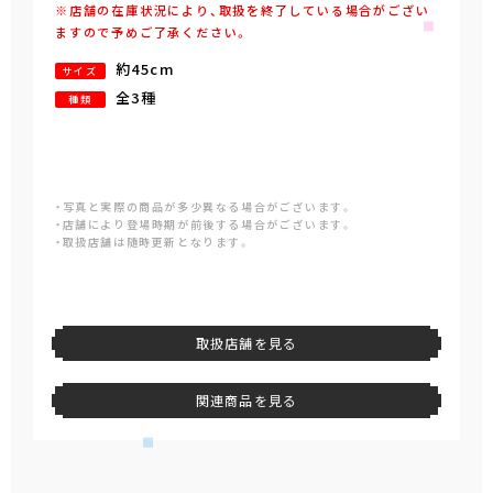
※店舗の在庫状況により、取扱を終了している場合がござい
ますので予めご了承ください。
約45cm
サイズ
全3種
種類
・写真と実際の商品が多少異なる場合がございます。
・店舗により登場時期が前後する場合がございます。
・取扱店舗は随時更新となります。
取扱店舗を見る
関連商品を見る