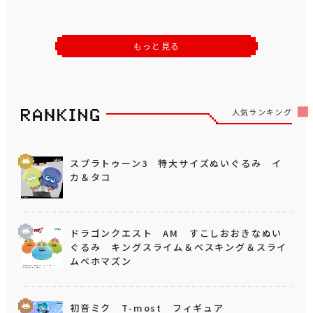
もっと見る
人気ランキング
スプラトゥーン3 特大サイズぬいぐるみ イ
カ＆タコ
ドラゴンクエスト AM すこしおおきなぬい
ぐるみ キングスライム＆ベスキング＆スライ
ムベホマズン
初音ミク T-most フィギュア