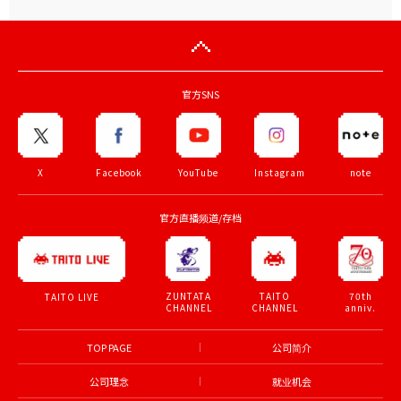
官方SNS
X
Facebook
YouTube
Instagram
note
官方直播频道/存档
ZUNTATA
TAITO
70th
TAITO LIVE
CHANNEL
CHANNEL
anniv.
TOP PAGE
公司简介
公司理念
就业机会