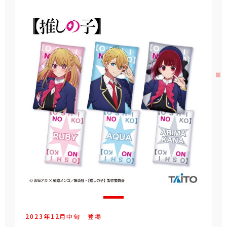
2023年
12
月
中旬
登場