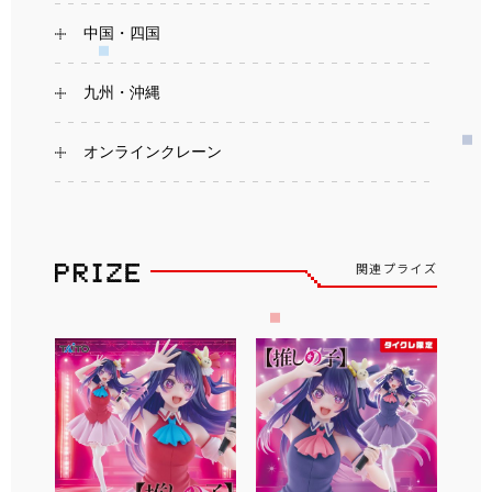
中国・四国
九州・沖縄
オンラインクレーン
関連プライズ