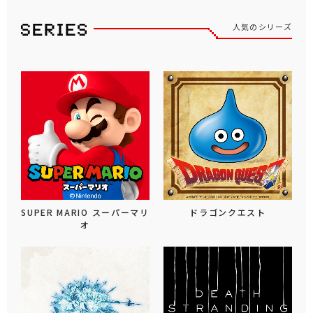
人気のシリーズ
SUPER MARIO スーパーマリ
ドラゴンクエスト
オ