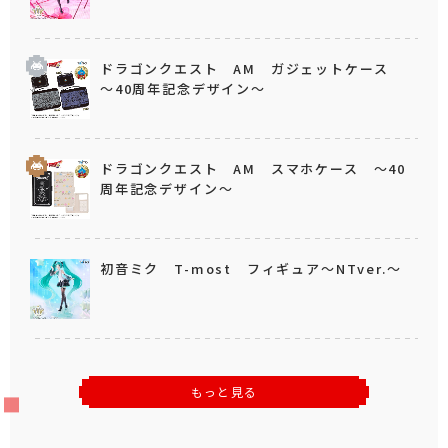
ドラゴンクエスト AM ガジェットケース
～40周年記念デザイン～
ドラゴンクエスト AM スマホケース ～40
周年記念デザイン～
初音ミク T-most フィギュア～NTver.～
もっと見る