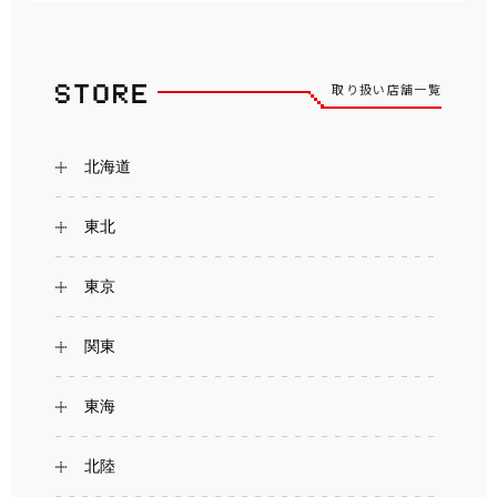
取り扱い店舗一覧
北海道
東北
東京
関東
東海
北陸