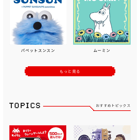
パペットスンスン
ムーミン
もっと見る
おすすめトピックス