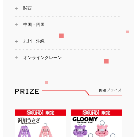
関西
中国・四国
九州・沖縄
オンラインクレーン
関連プライズ