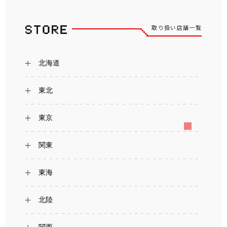
取り扱い店舗一覧
北海道
東北
東京
関東
東海
北陸
関西