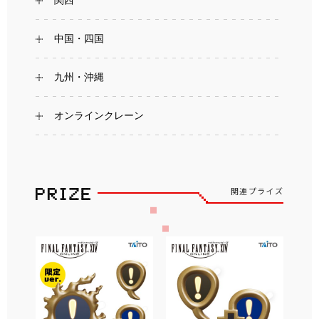
中国・四国
九州・沖縄
オンラインクレーン
関連プライズ