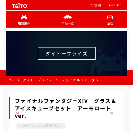
公司简介
LANGUAGE
店舖搜寻
产品一览
活动
タイトープライズ
TOP
タイトープライズ
ファイナルファンタジ...
ファイナルファンタジーXIV グラス＆
アイスキューブセット アーモロート
ver.
ファイナルファンタジーXIV