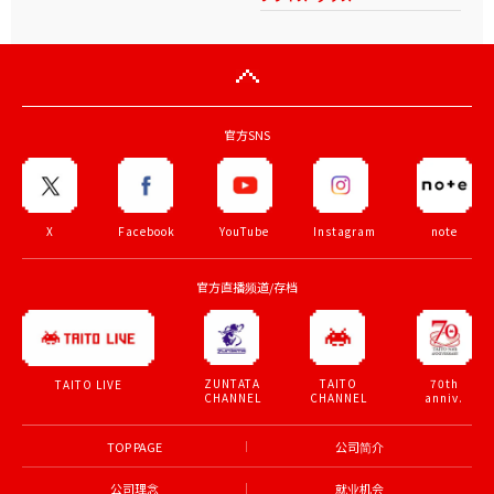
官方SNS
X
Facebook
YouTube
Instagram
note
官方直播频道/存档
ZUNTATA
TAITO
70th
TAITO LIVE
CHANNEL
CHANNEL
anniv.
TOP PAGE
公司简介
公司理念
就业机会