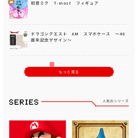
初音ミク T-most フィギュア
ドラゴンクエスト AM スマホケース ～40
周年記念デザイン～
もっと見る
人気のシリーズ