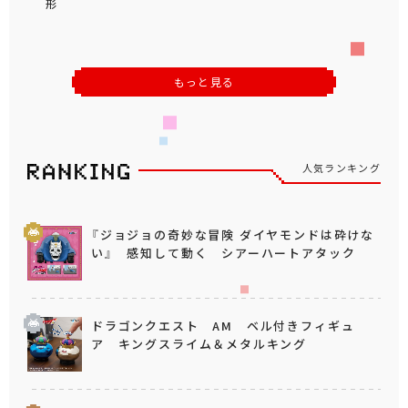
形
もっと見る
人気ランキング
『ジョジョの奇妙な冒険 ダイヤモンドは砕けな
い』 感知して動く シアーハートアタック
ドラゴンクエスト AM ベル付きフィギュ
ア キングスライム＆メタルキング