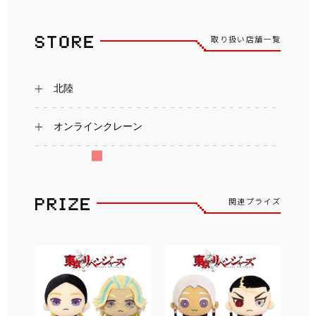
取り扱い店舗一覧
北陸
オンラインクレーン
関連プライズ