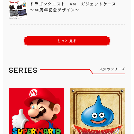
ドラゴンクエスト AM ガジェットケース
～40周年記念デザイン～
もっと見る
人気のシリーズ