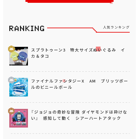
人気ランキング
スプラトゥーン3 特大サイズぬいぐるみ イ
カ＆タコ
ファイナルファンタジーX AM ブリッツボー
ルのビニールボール
『ジョジョの奇妙な冒険 ダイヤモンドは砕けな
い』 感知して動く シアーハートアタック