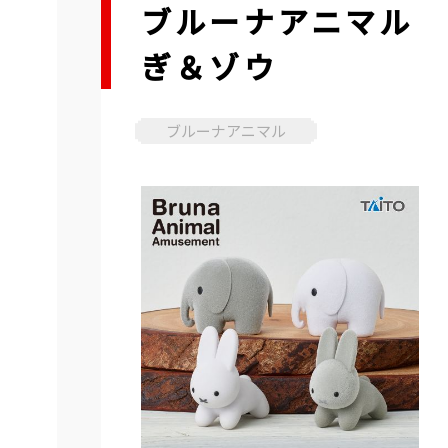
ブルーナアニマル
ぎ＆ゾウ
ブルーナアニマル