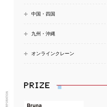
中国・四国
九州・沖縄
オンラインクレーン