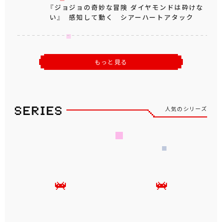
『ジョジョの奇妙な冒険 ダイヤモンドは砕けな
い』 感知して動く シアーハートアタック
もっと見る
人気のシリーズ