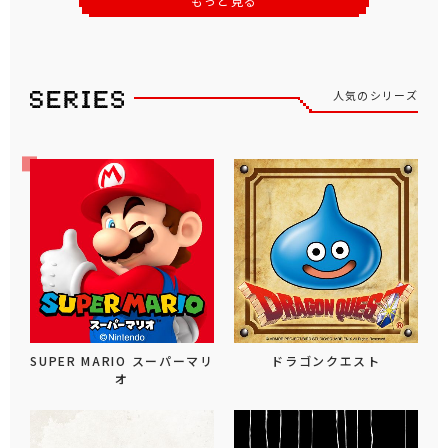
もっと見る
人気のシリーズ
SUPER MARIO スーパーマリ
ドラゴンクエスト
オ