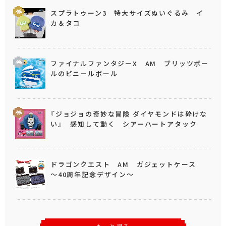
スプラトゥーン3 特大サイズぬいぐるみ イ
カ＆タコ
ファイナルファンタジーX AM ブリッツボー
ルのビニールボール
『ジョジョの奇妙な冒険 ダイヤモンドは砕けな
い』 感知して動く シアーハートアタック
ドラゴンクエスト AM ガジェットケース
～40周年記念デザイン～