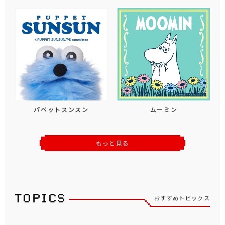
パペットスンスン
ムーミン
もっと見る
おすすめトピックス