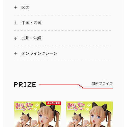
関西
中国・四国
九州・沖縄
オンラインクレーン
関連プライズ