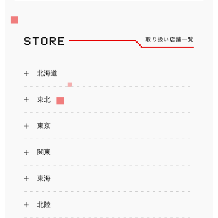
取り扱い店舗一覧
北海道
東北
東京
関東
東海
北陸