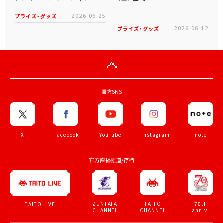
プライズ・グッズ
2026.06.25
プライズ・グッズ
2026.06.12
官方SNS
X
Facebook
YouTube
Instagram
note
官方直播频道/存档
ZUNTATA
TAITO
70th
TAITO LIVE
CHANNEL
CHANNEL
anniv.