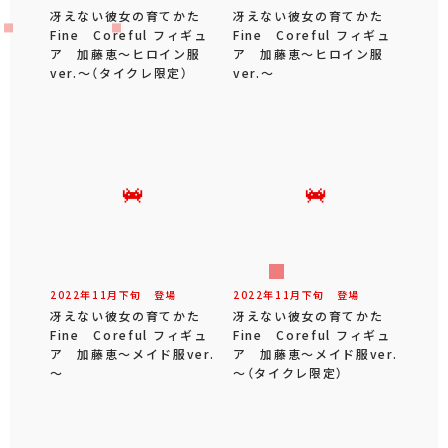
冴えない彼女の育てかた
冴えない彼女の育てかた
Fine Coreful フィギュ
Fine Coreful フィギュ
ア 加藤恵～ヒロイン服
ア 加藤恵～ヒロイン服
ver.～（タイクレ限定）
ver.～
2022年
11
月
下旬
登場
2022年
11
月
下旬
登場
冴えない彼女の育てかた
冴えない彼女の育てかた
Fine Coreful フィギュ
Fine Coreful フィギュ
ア 加藤恵～メイド服ver.
ア 加藤恵～メイド服ver.
～
～（タイクレ限定）