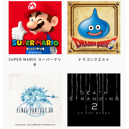
SUPER MARIO スーパーマリ
ドラゴンクエスト
オ