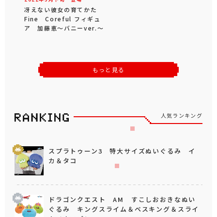
冴えない彼女の育てかた
Fine Coreful フィギュ
ア 加藤恵～バニーver.～
もっと見る
人気ランキング
スプラトゥーン3 特大サイズぬいぐるみ イ
カ＆タコ
ドラゴンクエスト AM すこしおおきなぬい
ぐるみ キングスライム＆ベスキング＆スライ