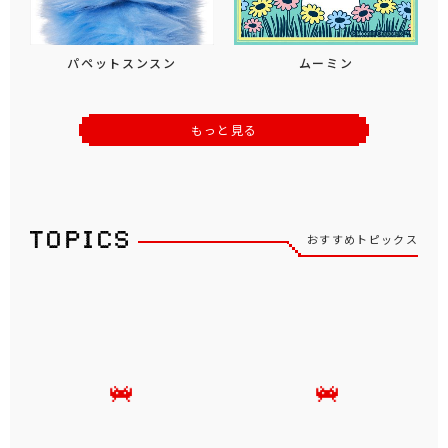
パペットスンスン
ムーミン
もっと見る
おすすめトピックス