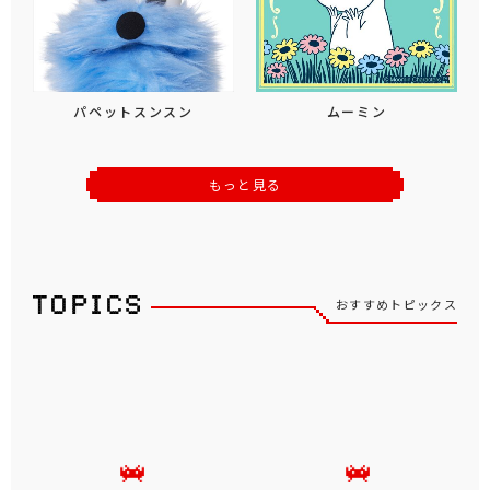
パペットスンスン
ムーミン
もっと見る
おすすめトピックス