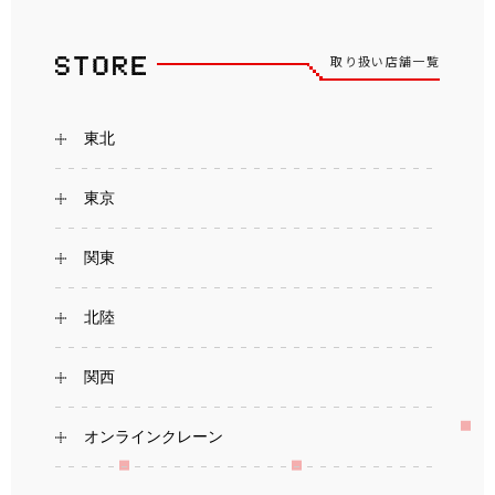
取り扱い店舗一覧
東北
東京
関東
北陸
関西
オンラインクレーン