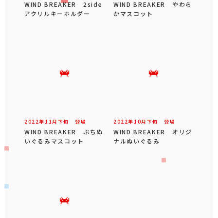
WIND BREAKER 2side
WIND BREAKER やわら
アクリルキーホルダー
かマスコット
2022年
11
月
下旬
登場
2022年
10
月
下旬
登場
WIND BREAKER ぷちぬ
WIND BREAKER オリジ
いぐるみマスコット
ナルぬいぐるみ