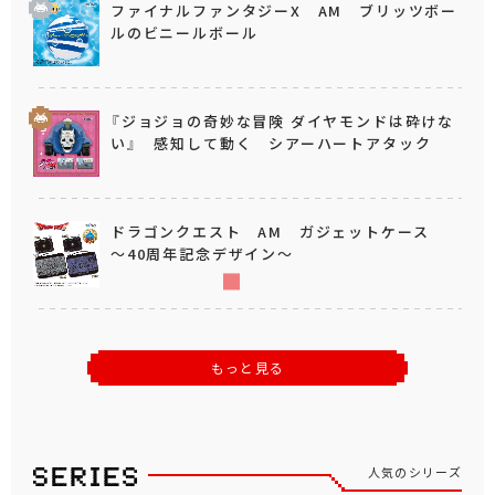
ファイナルファンタジーX AM ブリッツボー
ルのビニールボール
『ジョジョの奇妙な冒険 ダイヤモンドは砕けな
い』 感知して動く シアーハートアタック
ドラゴンクエスト AM ガジェットケース
～40周年記念デザイン～
もっと見る
人気のシリーズ