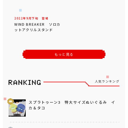
2022年
9
月
下旬
登場
WIND BREAKER ソロカ
ットアクリルスタンド
もっと見る
人気ランキング
スプラトゥーン3 特大サイズぬいぐるみ イ
カ＆タコ