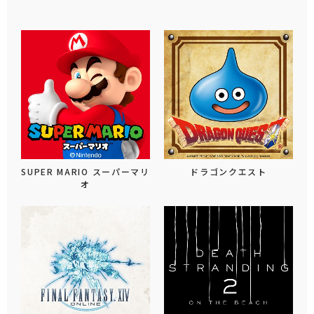
SUPER MARIO スーパーマリ
ドラゴンクエスト
オ